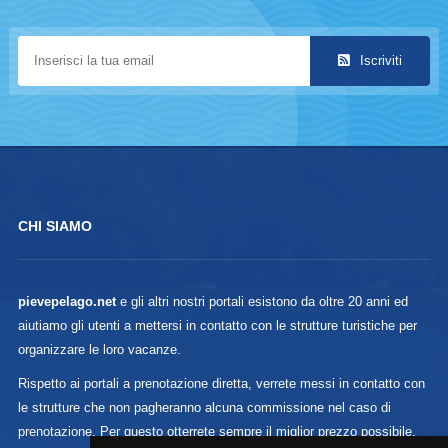
Iscriviti
CHI SIAMO
pievepelago.net
e gli altri nostri portali esistono da oltre 20 anni ed
aiutiamo gli utenti a mettersi in contatto con le strutture turistiche per
organizzare le loro vacanze.
Rispetto ai portali a prenotazione diretta, verrete messi in contatto con
le strutture che non pagheranno alcuna commissione nel caso di
prenotazione. Per questo otterrete sempre il miglior prezzo possibile.