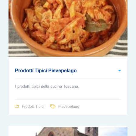
Prodotti Tipici Pievepelago
I prodotti tipici della cucina Toscana.
Prodotti Tipici
Pievepelago