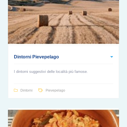
Dintorni Pievepelago
I dintorni suggestivi delle località più famose.
Dintorni
Pievepelago