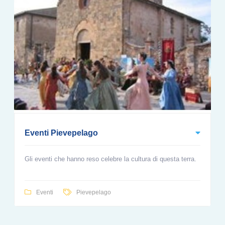
Eventi Pievepelago
Gli eventi che hanno reso celebre la cultura di questa terra.
Eventi
Pievepelago