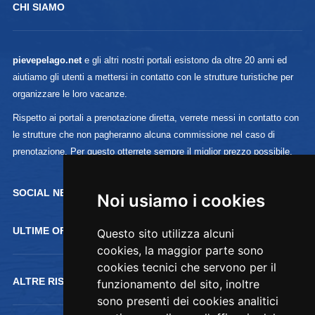
CHI SIAMO
pievepelago.net
e gli altri nostri portali esistono da oltre 20 anni ed
aiutiamo gli utenti a mettersi in contatto con le strutture turistiche per
organizzare le loro vacanze.
Rispetto ai portali a prenotazione diretta, verrete messi in contatto con
le strutture che non pagheranno alcuna commissione nel caso di
prenotazione. Per questo otterrete sempre il miglior prezzo possibile.
SOCIAL NETWORK :
Noi usiamo i cookies
ULTIME OFFERTE
Questo sito utilizza alcuni
cookies, la maggior parte sono
cookies tecnici che servono per il
ALTRE RISORSE
funzionamento del sito, inoltre
sono presenti dei cookies analitici