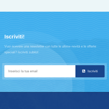
Iscriviti!
Vuoi ricevere una newsletter con tutte le ultime novità e le offerte
speciali? Iscriviti subito!.
Iscriviti