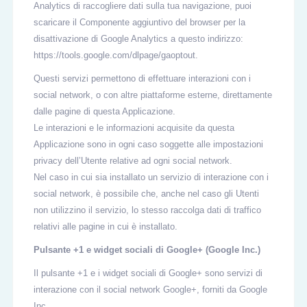
Analytics di raccogliere dati sulla tua navigazione, puoi
scaricare il Componente aggiuntivo del browser per la
disattivazione di Google Analytics a questo indirizzo:
https://tools.google.com/dlpage/gaoptout.
Questi servizi permettono di effettuare interazioni con i
social network, o con altre piattaforme esterne, direttamente
dalle pagine di questa Applicazione.
Le interazioni e le informazioni acquisite da questa
Applicazione sono in ogni caso soggette alle impostazioni
privacy dell’Utente relative ad ogni social network.
Nel caso in cui sia installato un servizio di interazione con i
social network, è possibile che, anche nel caso gli Utenti
non utilizzino il servizio, lo stesso raccolga dati di traffico
relativi alle pagine in cui è installato.
Pulsante +1 e widget sociali di Google+ (Google Inc.)
Il pulsante +1 e i widget sociali di Google+ sono servizi di
interazione con il social network Google+, forniti da Google
Inc.