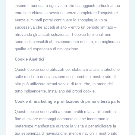
inserire i tuoi dati a ogni visita. Se hai aggiunto articoli al tuo
carrello e chiuso la sessione senza completare l’acquisto e
senza eliminarli potrai continuare lo shopping la volta
successiva che accedi al sito – entro un periodo limitato –
ritrovando gli articoli selezionati. I cookie funzionali non
sono indispensabili al funzionamento del sito, ma migliorano
qualità ed esperienza di navigazione.
Cookie Analitici
Questi cookie sono utilizzati per elaborare analisi statistiche
sulle modalità di navigazione degli utenti sul nostro sito. Il
sito può utilizzare alcuni servizi di terzi che, in modo del
tutto indipendente, installano dei propri cookie.
Cookie di marketing e profilazione di prima e terza parte
Questi cookie sono volti a creare profili relativi all’utente al
fine di inviare messaggi commerciali che incontrano le
preferenze manifestate durante la visita o per migliorare la
tua esperienza di navigazione: mentre navighi il nostro sito