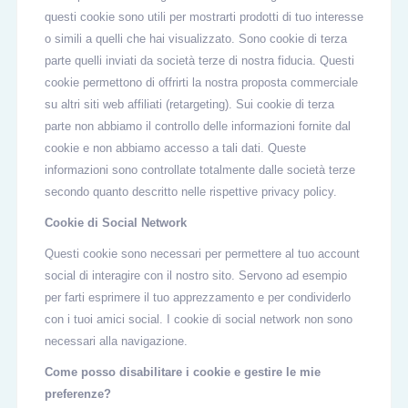
questi cookie sono utili per mostrarti prodotti di tuo interesse
o simili a quelli che hai visualizzato. Sono cookie di terza
parte quelli inviati da società terze di nostra fiducia. Questi
cookie permettono di offrirti la nostra proposta commerciale
su altri siti web affiliati (retargeting). Sui cookie di terza
parte non abbiamo il controllo delle informazioni fornite dal
cookie e non abbiamo accesso a tali dati. Queste
informazioni sono controllate totalmente dalle società terze
secondo quanto descritto nelle rispettive privacy policy.
Cookie di Social Network
Questi cookie sono necessari per permettere al tuo account
social di interagire con il nostro sito. Servono ad esempio
per farti esprimere il tuo apprezzamento e per condividerlo
con i tuoi amici social. I cookie di social network non sono
necessari alla navigazione.
Come posso disabilitare i cookie e gestire le mie
preferenze?