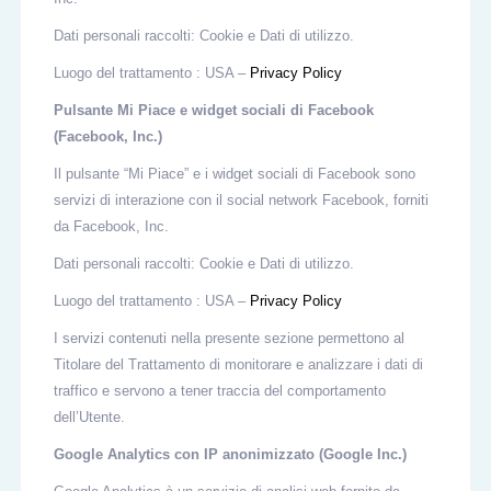
Dati personali raccolti: Cookie e Dati di utilizzo.
Luogo del trattamento : USA –
Privacy Policy
Pulsante Mi Piace e widget sociali di Facebook
(Facebook, Inc.)
Il pulsante “Mi Piace” e i widget sociali di Facebook sono
servizi di interazione con il social network Facebook, forniti
da Facebook, Inc.
Dati personali raccolti: Cookie e Dati di utilizzo.
Luogo del trattamento : USA –
Privacy Policy
I servizi contenuti nella presente sezione permettono al
Titolare del Trattamento di monitorare e analizzare i dati di
traffico e servono a tener traccia del comportamento
dell’Utente.
Google Analytics con IP anonimizzato (Google Inc.)