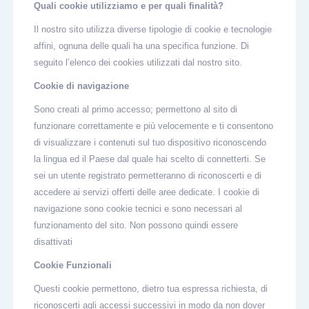
Quali cookie utilizziamo e per quali finalità?
Il nostro sito utilizza diverse tipologie di cookie e tecnologie
affini, ognuna delle quali ha una specifica funzione. Di
seguito l’elenco dei cookies utilizzati dal nostro sito.
Cookie di navigazione
Sono creati al primo accesso; permettono al sito di
funzionare correttamente e più velocemente e ti consentono
di visualizzare i contenuti sul tuo dispositivo riconoscendo
la lingua ed il Paese dal quale hai scelto di connetterti. Se
sei un utente registrato permetteranno di riconoscerti e di
accedere ai servizi offerti delle aree dedicate. I cookie di
navigazione sono cookie tecnici e sono necessari al
funzionamento del sito. Non possono quindi essere
disattivati
Cookie Funzionali
Questi cookie permettono, dietro tua espressa richiesta, di
riconoscerti agli accessi successivi in modo da non dover