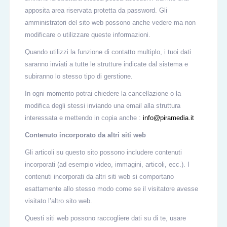
apposita area riservata protetta da password. Gli
amministratori del sito web possono anche vedere ma non
modificare o utilizzare queste informazioni.
Quando utilizzi la funzione di contatto multiplo, i tuoi dati
saranno inviati a tutte le strutture indicate dal sistema e
subiranno lo stesso tipo di gerstione.
In ogni momento potrai chiedere la cancellazione o la
modifica degli stessi inviando una email alla struttura
interessata e mettendo in copia anche :
info@piramedia.it
Contenuto incorporato da altri siti web
Gli articoli su questo sito possono includere contenuti
incorporati (ad esempio video, immagini, articoli, ecc.). I
contenuti incorporati da altri siti web si comportano
esattamente allo stesso modo come se il visitatore avesse
visitato l’altro sito web.
Questi siti web possono raccogliere dati su di te, usare