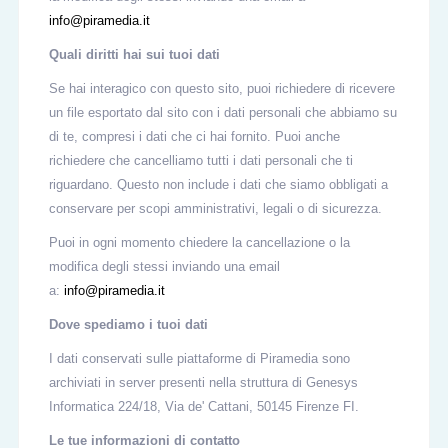
info@piramedia.it
Quali diritti hai sui tuoi dati
Se hai interagico con questo sito, puoi richiedere di ricevere
un file esportato dal sito con i dati personali che abbiamo su
di te, compresi i dati che ci hai fornito. Puoi anche
richiedere che cancelliamo tutti i dati personali che ti
riguardano. Questo non include i dati che siamo obbligati a
conservare per scopi amministrativi, legali o di sicurezza.
Puoi in ogni momento chiedere la cancellazione o la
modifica degli stessi inviando una email
a:
info@piramedia.it
Dove spediamo i tuoi dati
I dati conservati sulle piattaforme di Piramedia sono
archiviati in server presenti nella struttura di Genesys
Informatica 224/18, Via de' Cattani, 50145 Firenze FI.
Le tue informazioni di contatto