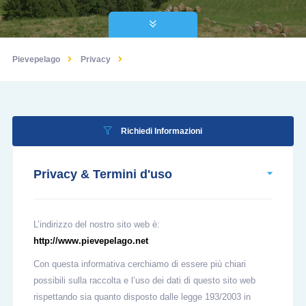
Pievepelago
Privacy
Richiedi Informazioni
Privacy & Termini d'uso
L’indirizzo del nostro sito web è:
http://www.pievepelago.net
Con questa informativa cerchiamo di essere più chiari
possibili sulla raccolta e l’uso dei dati di questo sito web
rispettando sia quanto disposto dalle legge 193/2003 in