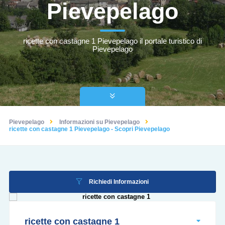
Pievepelago
ricette con castagne 1 Pievepelago il portale turistico di
Pievepelago
Pievepelago
Informazioni su Pievepelago
ricette con castagne 1 Pievepelago - Scopri Pievepelago
Richiedi Informazioni
ricette con castagne 1