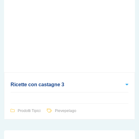
Ricette con castagne 3
Prodotti Tipici
Pievepelago