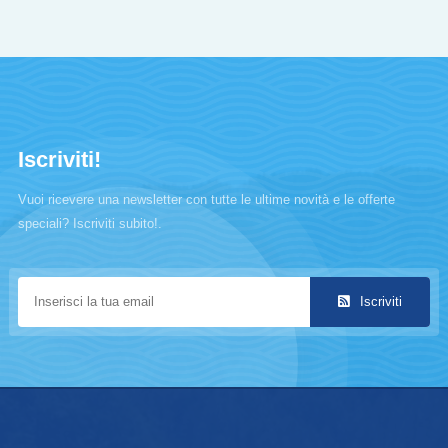
Iscriviti!
Vuoi ricevere una newsletter con tutte le ultime novità e le offerte
speciali? Iscriviti subito!.
Iscriviti