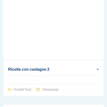
Ricette con castagne 2
Prodotti Tipici
Pievepelago