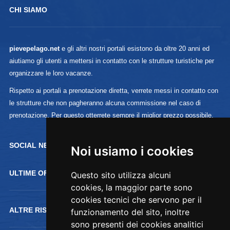
CHI SIAMO
pievepelago.net
e gli altri nostri portali esistono da oltre 20 anni ed
aiutiamo gli utenti a mettersi in contatto con le strutture turistiche per
organizzare le loro vacanze.
Rispetto ai portali a prenotazione diretta, verrete messi in contatto con
le strutture che non pagheranno alcuna commissione nel caso di
prenotazione. Per questo otterrete sempre il miglior prezzo possibile.
SOCIAL NETWORK :
Noi usiamo i cookies
ULTIME OFFERTE
Questo sito utilizza alcuni
cookies, la maggior parte sono
cookies tecnici che servono per il
ALTRE RISORSE
funzionamento del sito, inoltre
sono presenti dei cookies analitici