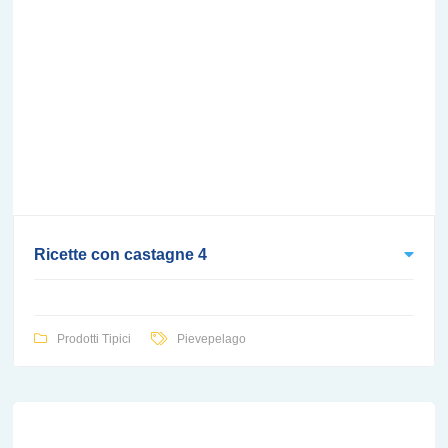
Ricette con castagne 4
Prodotti Tipici
Pievepelago