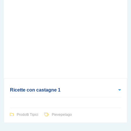
Ricette con castagne 1
Prodotti Tipici
Pievepelago